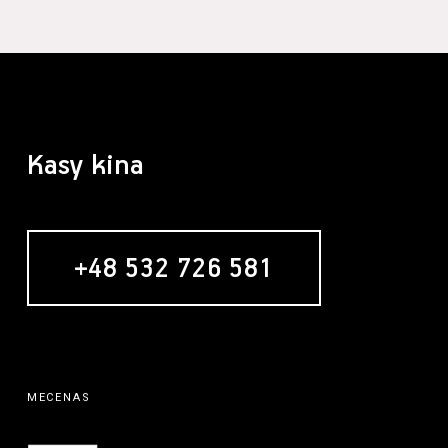
Kasy kina
+48 532 726 581
MECENAS