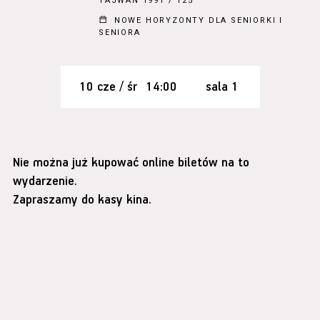
TAJWAN 1991 / 125’
NOWE HORYZONTY DLA SENIORKI I
SENIORA
10 cze / śr
14:00
sala 1
Nie można już kupować online biletów na to
wydarzenie.
Zapraszamy do kasy kina.