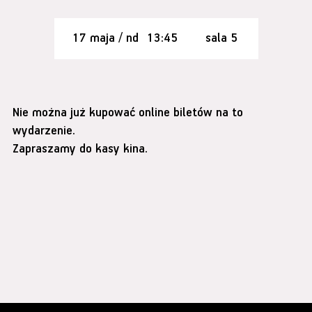
17 maja / nd
13:45
sala 5
Nie można już kupować online biletów na to
wydarzenie.
Zapraszamy do kasy kina.