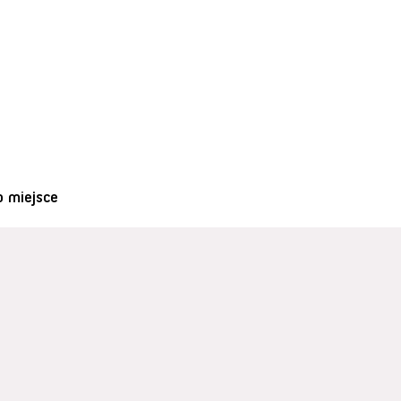
o miejsce