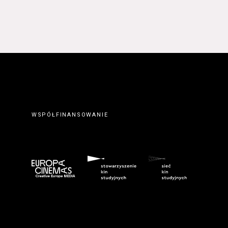
WSPÓŁFINANSOWANIE