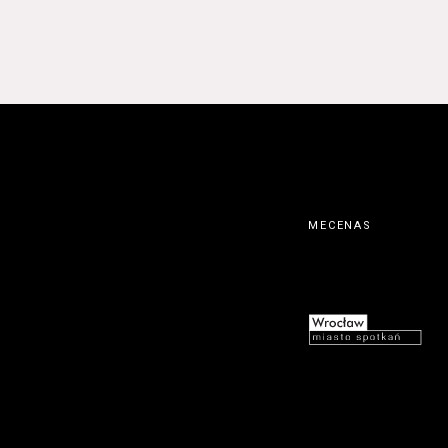
MECENAS