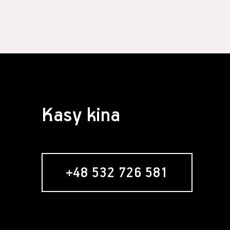
Kasy kina
+48 532 726 581