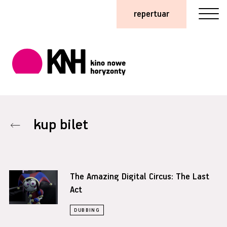
repertuar
kup bilet
The Amazing Digital Circus: The Last
Act