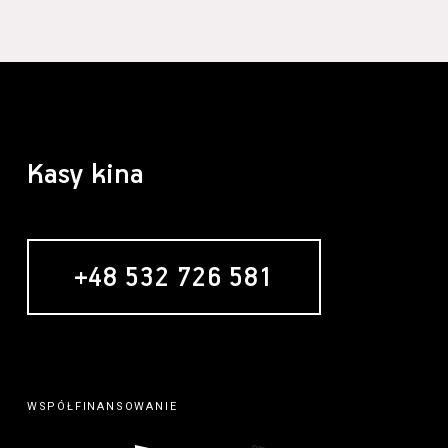
Kasy kina
+48 532 726 581
WSPÓŁFINANSOWANIE