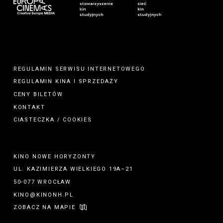
REGULAMIN SERWISU INTERNETOWEGO
REGULAMIN
KINA
I
SPRZEDAŻY
CENY BILETÓW
KONTAKT
CIASTECZKA / COOKIES
KINO NOWE HORYZONTY
UL. KAZIMIERZA WIELKIEGO 19A–21
50-077 WROCŁAW
KINO@KINONH.PL
ZOBACZ NA MAPIE