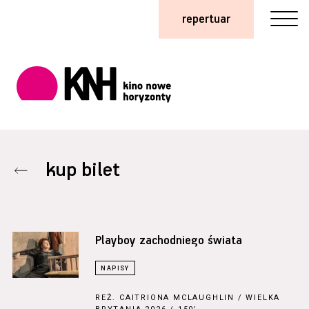
repertuar
kup bilet
Playboy zachodniego świata
REŻ.
CAITRIONA MCLAUGHLIN
/ WIELKA