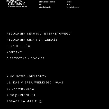
REGULAMIN SERWISU INTERNETOWEGO
REGULAMIN
KINA
I
SPRZEDAŻY
CENY BILETÓW
KONTAKT
CIASTECZKA / COOKIES
KINO NOWE HORYZONTY
UL. KAZIMIERZA WIELKIEGO 19A–21
50-077 WROCŁAW
KINO@KINONH.PL
ZOBACZ NA MAPIE