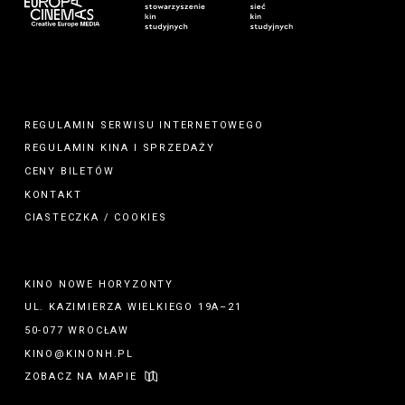
REGULAMIN SERWISU INTERNETOWEGO
REGULAMIN
KINA
I
SPRZEDAŻY
CENY BILETÓW
KONTAKT
CIASTECZKA / COOKIES
KINO NOWE HORYZONTY
UL. KAZIMIERZA WIELKIEGO 19A–21
50-077 WROCŁAW
KINO@KINONH.PL
ZOBACZ NA MAPIE