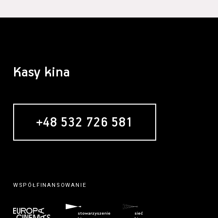
Kasy kina
+48 532 726 581
WSPÓŁFINANSOWANIE