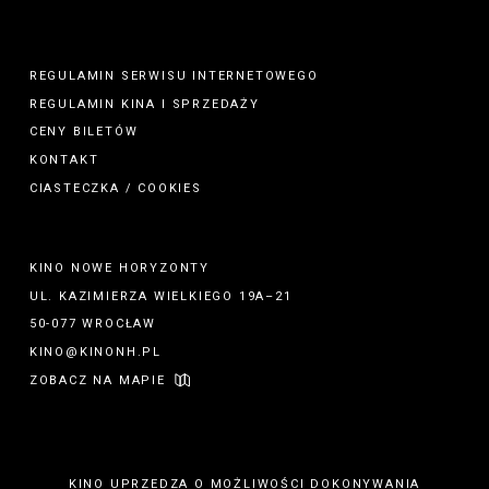
REGULAMIN SERWISU INTERNETOWEGO
REGULAMIN
KINA
I
SPRZEDAŻY
CENY BILETÓW
KONTAKT
CIASTECZKA / COOKIES
KINO NOWE HORYZONTY
UL. KAZIMIERZA WIELKIEGO 19A–21
50-077 WROCŁAW
KINO@KINONH.PL
ZOBACZ NA MAPIE
KINO UPRZEDZA O MOŻLIWOŚCI DOKONYWANIA