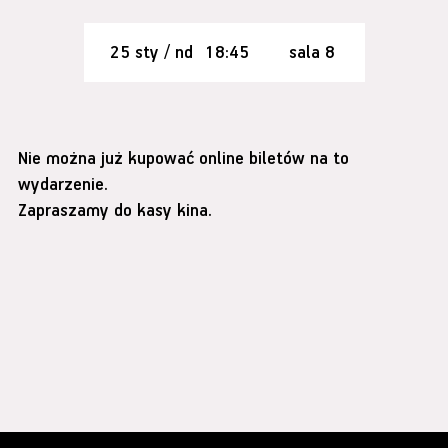
25 sty / nd
18:45
sala 8
Nie można już kupować online biletów na to
wydarzenie.
Zapraszamy do kasy kina.