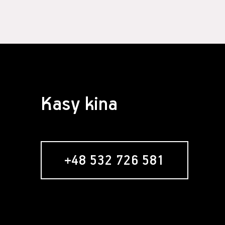
Kasy kina
+48 532 726 581