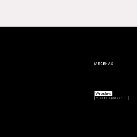
MECENAS