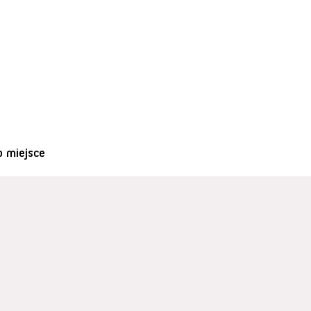
o miejsce