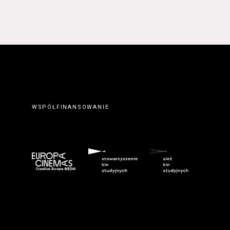
WSPÓŁFINANSOWANIE