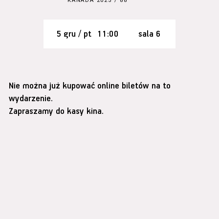
KANADA 2025 / 88’
5 gru / pt
11:00
sala 6
Nie można już kupować online biletów na to
wydarzenie.
Zapraszamy do kasy kina.