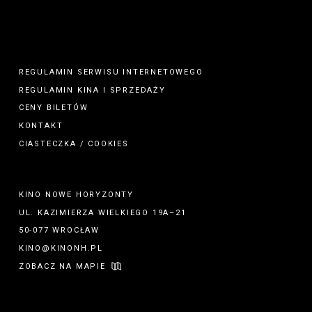
REGULAMIN SERWISU INTERNETOWEGO
REGULAMIN
KINA
I
SPRZEDAŻY
CENY BILETÓW
KONTAKT
CIASTECZKA / COOKIES
KINO NOWE HORYZONTY
UL. KAZIMIERZA WIELKIEGO 19A–21
50-077 WROCŁAW
KINO@KINONH.PL
ZOBACZ NA MAPIE