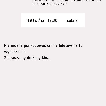
POŁUDNIOWA, IRLANDIA, KANADA, WIELKA
BRYTANIA 2025 / 120’
19 lis / śr
12:30
sala 7
Nie można już kupować online biletów na to
wydarzenie.
Zapraszamy do kasy kina.