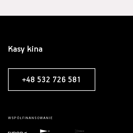
Kasy kina
+48 532 726 581
WSPÓŁFINANSOWANIE