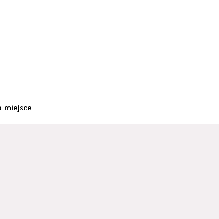
o miejsce