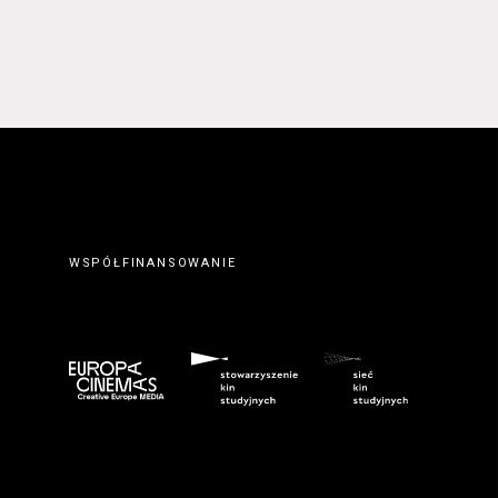
WSPÓŁFINANSOWANIE