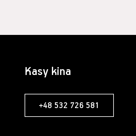
Kasy kina
+48 532 726 581