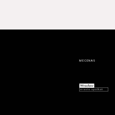
MECENAS