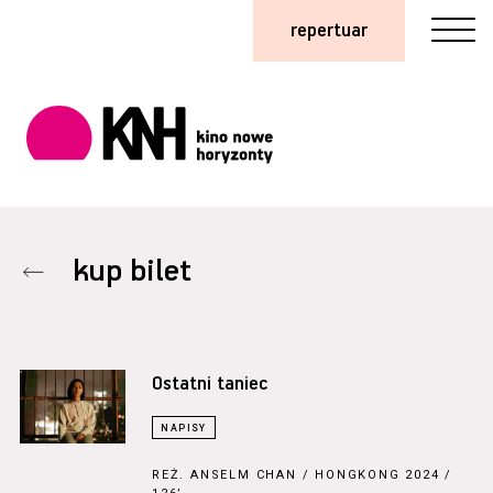
repertuar
kup bilet
Ostatni taniec
REŻ.
ANSELM CHAN
/ HONGKONG 2024 /