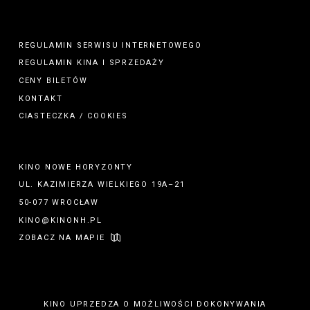
REGULAMIN SERWISU INTERNETOWEGO
REGULAMIN
KINA
I
SPRZEDAŻY
CENY BILETÓW
KONTAKT
CIASTECZKA / COOKIES
KINO NOWE HORYZONTY
UL. KAZIMIERZA WIELKIEGO 19A–21
50-077 WROCŁAW
KINO@KINONH.PL
ZOBACZ NA MAPIE
KINO UPRZEDZA O MOŻLIWOŚCI DOKONYWANIA