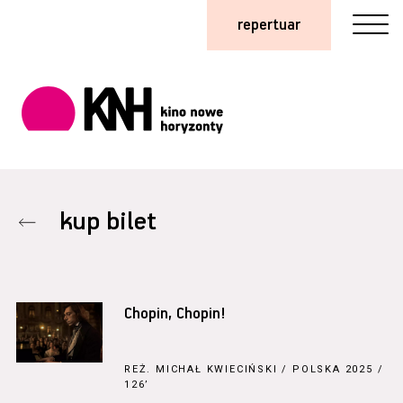
repertuar
kup bilet
Chopin, Chopin!
REŻ.
MICHAŁ KWIECIŃSKI
/ POLSKA 2025 /
126’