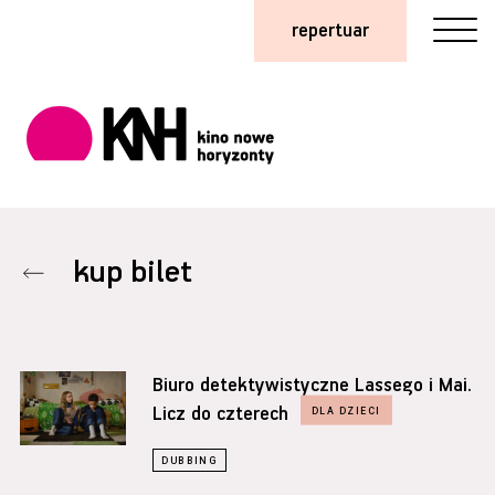
repertuar
kup bilet
Biuro detektywistyczne Lassego i Mai.
Licz do czterech