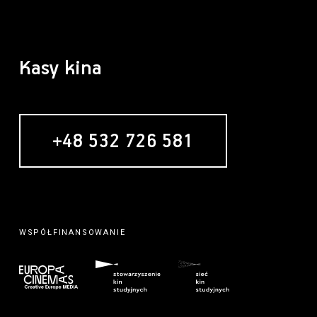
Kasy kina
+48 532 726 581
WSPÓŁFINANSOWANIE