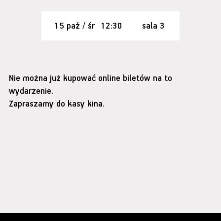
15 paź / śr
12:30
sala 3
Nie można już kupować online biletów na to
wydarzenie.
Zapraszamy do kasy kina.