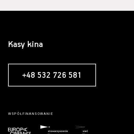
Kasy kina
+48 532 726 581
WSPÓŁFINANSOWANIE