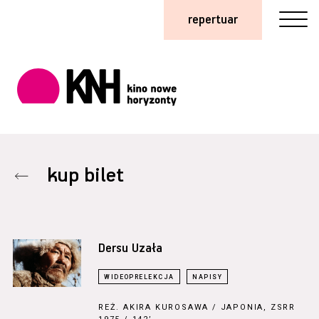
repertuar
kup bilet
Dersu Uzała
REŻ.
AKIRA KUROSAWA
/ JAPONIA, ZSRR