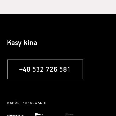
Kasy kina
+48 532 726 581
WSPÓŁFINANSOWANIE