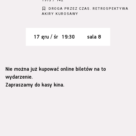
1975 / 142’
DROGA PRZEZ CZAS. RETROSPEKTYWA
AKIRY KUROSAWY
17 gru / śr
19:30
sala 8
Nie można już kupować online biletów na to
wydarzenie.
Zapraszamy do kasy kina.