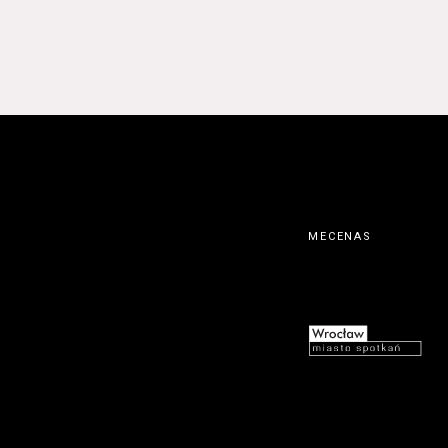
MECENAS