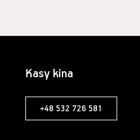
Kasy kina
+48 532 726 581