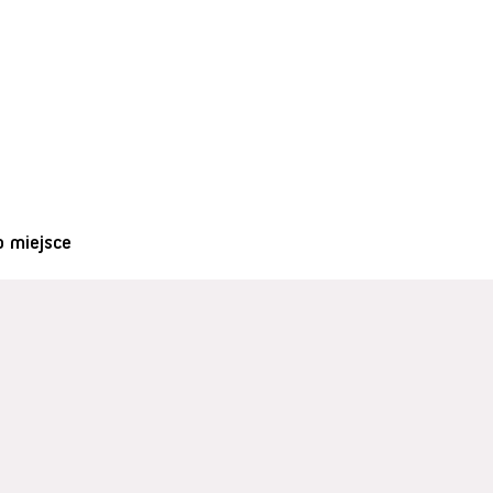
o miejsce