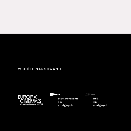
WSPÓŁFINANSOWANIE