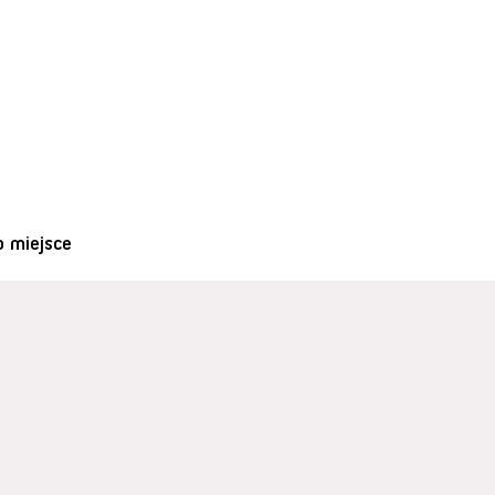
o miejsce