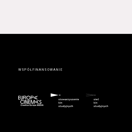
WSPÓŁFINANSOWANIE