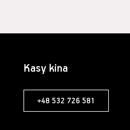
Kasy kina
+48 532 726 581