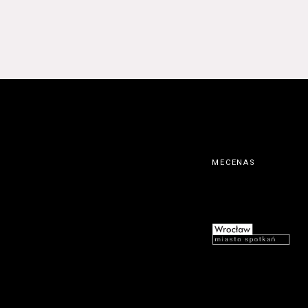
MECENAS