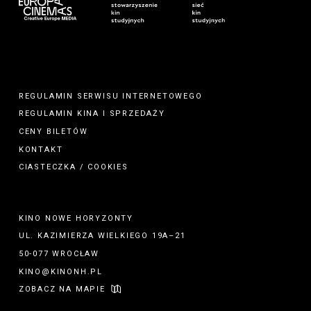
REGULAMIN SERWISU INTERNETOWEGO
REGULAMIN
KINA
I
SPRZEDAŻY
CENY BILETÓW
KONTAKT
CIASTECZKA / COOKIES
KINO NOWE HORYZONTY
UL. KAZIMIERZA WIELKIEGO 19A–21
50-077 WROCŁAW
KINO@KINONH.PL
ZOBACZ NA MAPIE