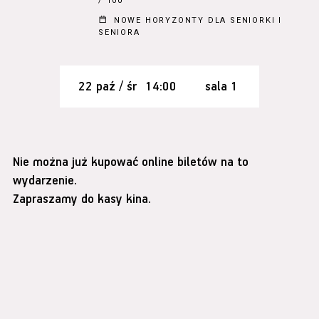
/ 100’
NOWE HORYZONTY DLA SENIORKI I
SENIORA
22 paź / śr
14:00
sala 1
Nie można już kupować online biletów na to
wydarzenie.
Zapraszamy do kasy kina.