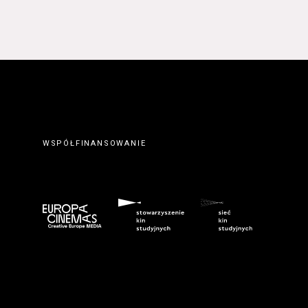
WSPÓŁFINANSOWANIE