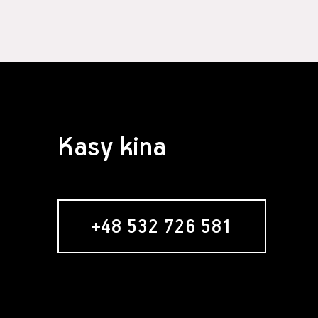
Kasy kina
+48 532 726 581