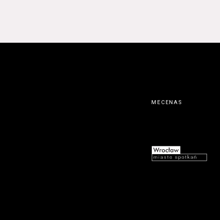
MECENAS