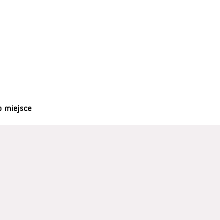
o miejsce