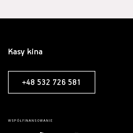
Kasy kina
+48 532 726 581
WSPÓŁFINANSOWANIE