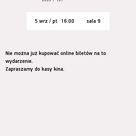
2025 / 101’
5 wrz / pt
16:00
sala 9
Nie można już kupować online biletów na to
wydarzenie.
Zapraszamy do kasy kina.