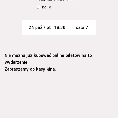
FRANCJA 1974 / 130’
ECHO
24 paź / pt
18:30
sala 7
Nie można już kupować online biletów na to
wydarzenie.
Zapraszamy do kasy kina.