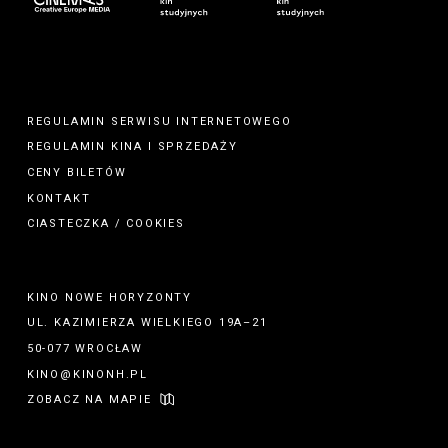
REGULAMIN SERWISU INTERNETOWEGO
REGULAMIN
KINA
I
SPRZEDAŻY
CENY BILETÓW
KONTAKT
CIASTECZKA / COOKIES
KINO NOWE HORYZONTY
UL. KAZIMIERZA WIELKIEGO 19A–21
50-077 WROCŁAW
KINO@KINONH.PL
ZOBACZ NA MAPIE