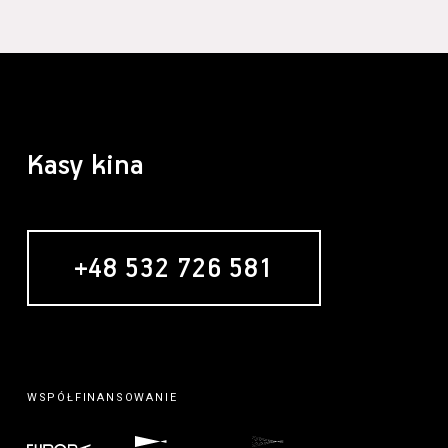
Kasy kina
+48 532 726 581
WSPÓŁFINANSOWANIE