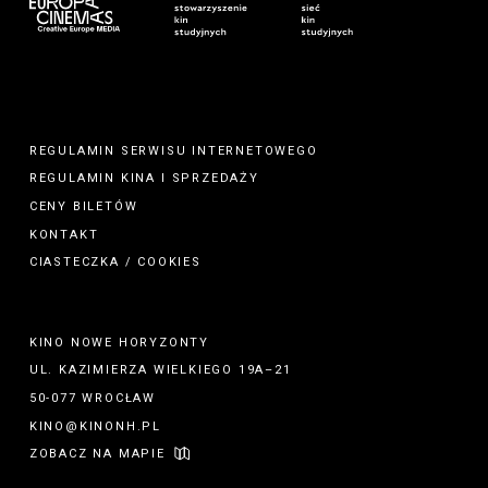
REGULAMIN SERWISU INTERNETOWEGO
REGULAMIN
KINA
I
SPRZEDAŻY
CENY BILETÓW
KONTAKT
CIASTECZKA / COOKIES
KINO NOWE HORYZONTY
UL. KAZIMIERZA WIELKIEGO 19A–21
50-077 WROCŁAW
KINO@KINONH.PL
ZOBACZ NA MAPIE