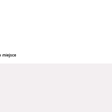
o miejsce