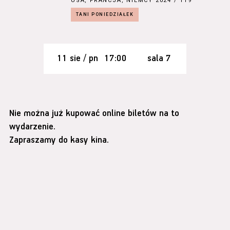
USA, FRANCJA, NIEMCY 2024 / 119’
11 sie / pn
17:00
sala 7
Nie można już kupować online biletów na to
wydarzenie.
Zapraszamy do kasy kina.