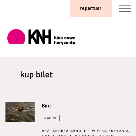
repertuar
kup bilet
Bird
REŻ.
ANDREA ARNOLD
/ WIELKA BRYTANIA,