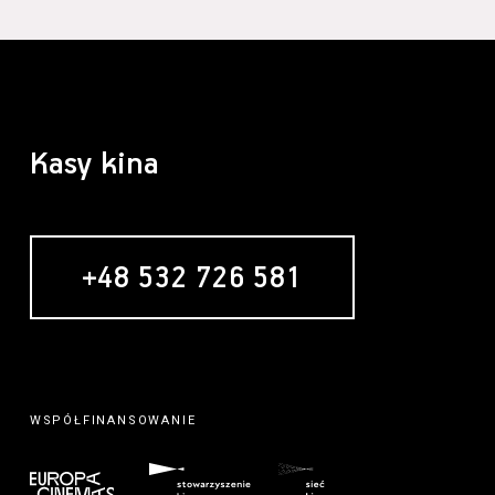
Kasy kina
+48 532 726 581
WSPÓŁFINANSOWANIE