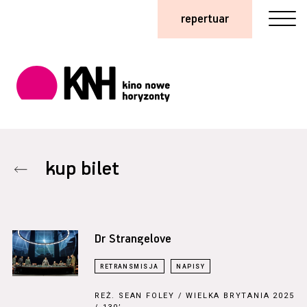
repertuar
kup bilet
Dr Strangelove
REŻ.
SEAN FOLEY
/ WIELKA BRYTANIA 2025