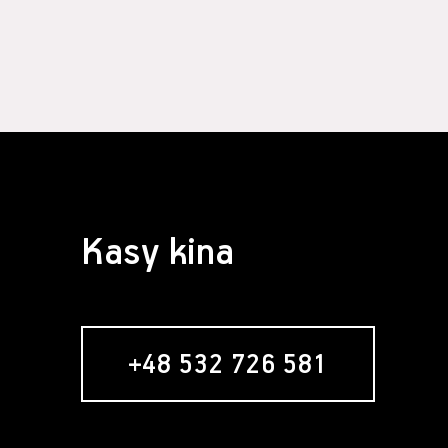
Kasy kina
+48 532 726 581