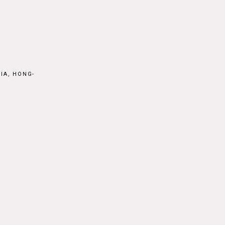
IA, HONG-