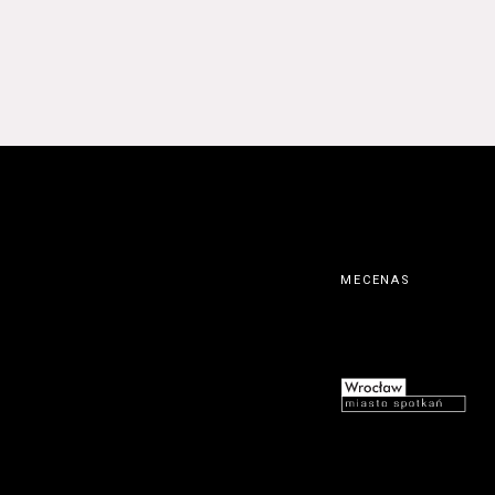
MECENAS