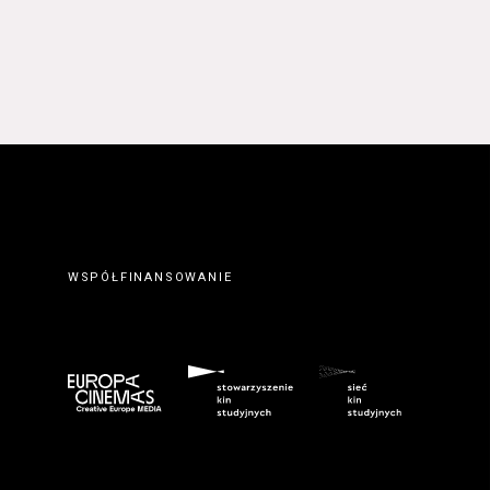
WSPÓŁFINANSOWANIE