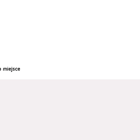
o miejsce