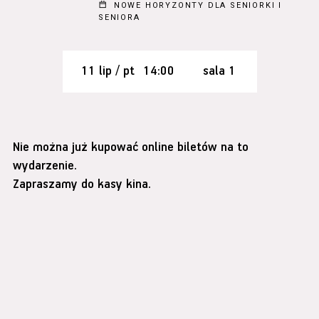
NOWE HORYZONTY DLA SENIORKI I
SENIORA
11 lip / pt
14:00
sala 1
Nie można już kupować online biletów na to
wydarzenie.
Zapraszamy do kasy kina.