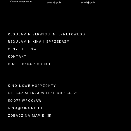
REGULAMIN SERWISU INTERNETOWEGO
REGULAMIN
KINA
I
SPRZEDAŻY
CENY BILETÓW
KONTAKT
CIASTECZKA / COOKIES
KINO NOWE HORYZONTY
UL. KAZIMIERZA WIELKIEGO 19A–21
50-077 WROCŁAW
KINO@KINONH.PL
ZOBACZ NA MAPIE