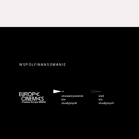
WSPÓŁFINANSOWANIE