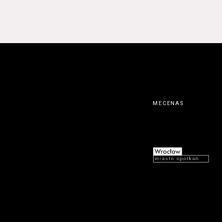
MECENAS