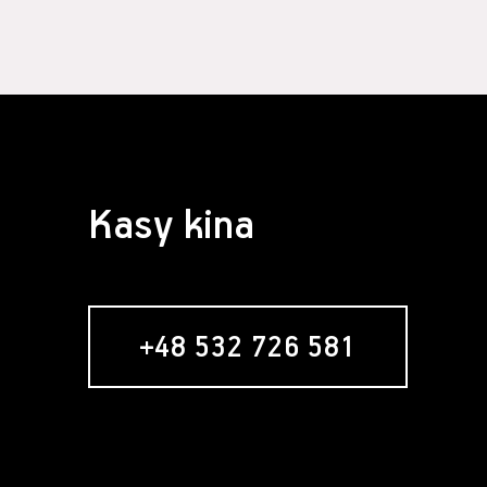
Kasy kina
+48 532 726 581