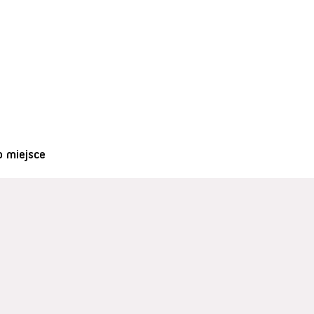
o miejsce