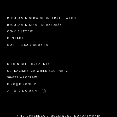
REGULAMIN SERWISU INTERNETOWEGO
REGULAMIN
KINA
I
SPRZEDAŻY
CENY BILETÓW
KONTAKT
CIASTECZKA / COOKIES
KINO NOWE HORYZONTY
UL. KAZIMIERZA WIELKIEGO 19A–21
50-077 WROCŁAW
KINO@KINONH.PL
ZOBACZ NA MAPIE
KINO UPRZEDZA O MOŻLIWOŚCI DOKONYWANIA