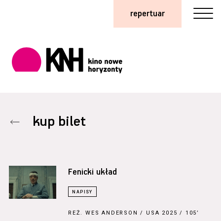
repertuar
kup bilet
Fenicki układ
REŻ.
WES ANDERSON
/ USA 2025 / 105’