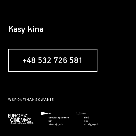
Kasy kina
+48 532 726 581
WSPÓŁFINANSOWANIE