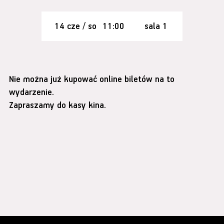
14 cze / so
11:00
sala 1
Nie można już kupować online biletów na to
wydarzenie.
Zapraszamy do kasy kina.