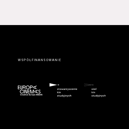
WSPÓŁFINANSOWANIE