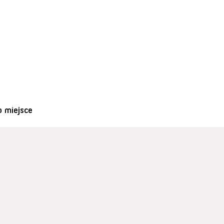
o miejsce