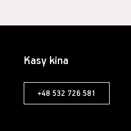
Kasy kina
+48 532 726 581