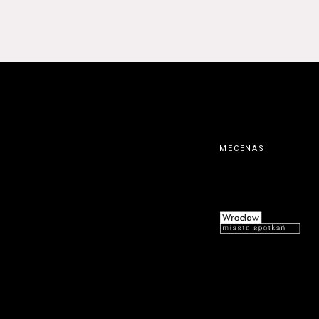
MECENAS