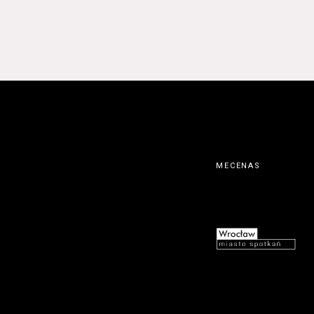
MECENAS