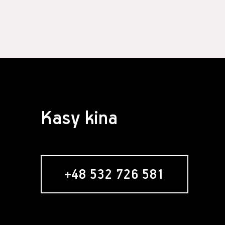
Kasy kina
+48 532 726 581