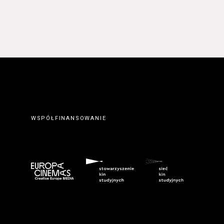
WSPÓŁFINANSOWANIE