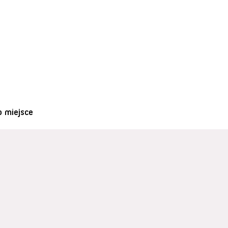
o miejsce