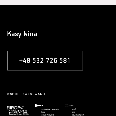
Kasy kina
+48 532 726 581
WSPÓŁFINANSOWANIE