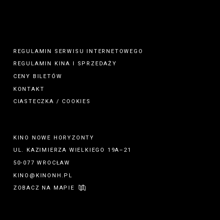
REGULAMIN SERWISU INTERNETOWEGO
REGULAMIN
KINA
I
SPRZEDAŻY
CENY BILETÓW
KONTAKT
CIASTECZKA / COOKIES
KINO NOWE HORYZONTY
UL. KAZIMIERZA WIELKIEGO 19A–21
50-077 WROCŁAW
KINO@KINONH.PL
ZOBACZ NA MAPIE