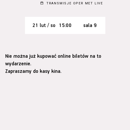
TRANSMISJE OPER MET LIVE
21 lut / so
15:00
sala 9
Nie można już kupować online biletów na to
wydarzenie.
Zapraszamy do kasy kina.