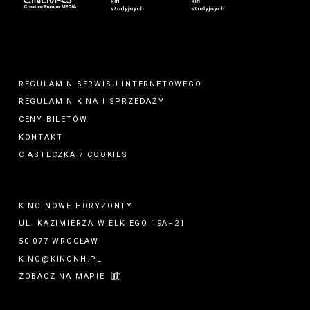
REGULAMIN SERWISU INTERNETOWEGO
REGULAMIN
KINA
I
SPRZEDAŻY
CENY BILETÓW
KONTAKT
CIASTECZKA / COOKIES
KINO NOWE HORYZONTY
UL. KAZIMIERZA WIELKIEGO 19A–21
50-077 WROCŁAW
KINO@KINONH.PL
ZOBACZ NA MAPIE