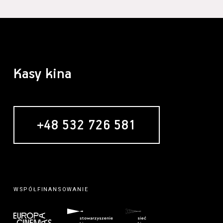
Kasy kina
+48 532 726 581
WSPÓŁFINANSOWANIE