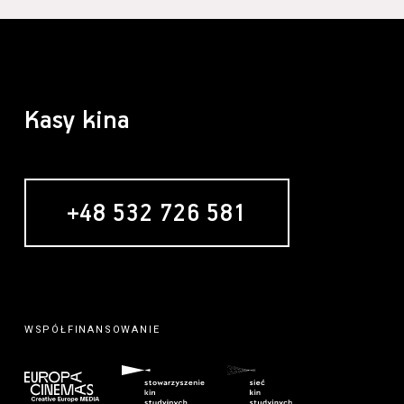
Kasy kina
+48 532 726 581
WSPÓŁFINANSOWANIE