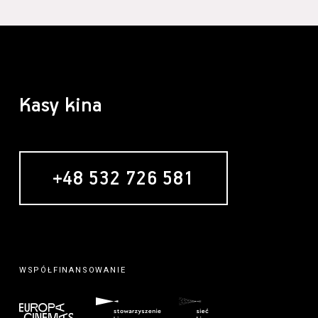
Kasy kina
+48 532 726 581
WSPÓŁFINANSOWANIE