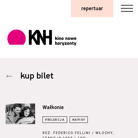
repertuar
kup bilet
Wałkonie
REŻ.
FEDERICO FELLINI
/ WŁOCHY,