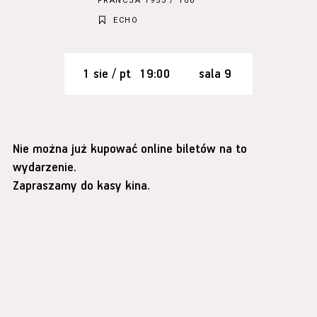
FRANCJA 1953 / 100’
ECHO
1 sie / pt
19:00
sala 9
Nie można już kupować online biletów na to
wydarzenie.
Zapraszamy do kasy kina.