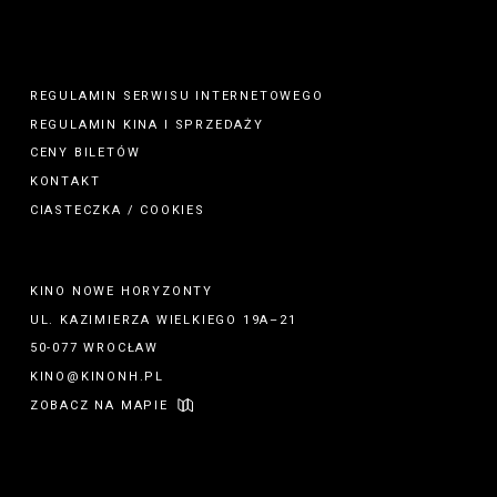
REGULAMIN SERWISU INTERNETOWEGO
REGULAMIN
KINA
I
SPRZEDAŻY
CENY BILETÓW
KONTAKT
CIASTECZKA / COOKIES
KINO NOWE HORYZONTY
UL. KAZIMIERZA WIELKIEGO 19A–21
50-077 WROCŁAW
KINO@KINONH.PL
ZOBACZ NA MAPIE