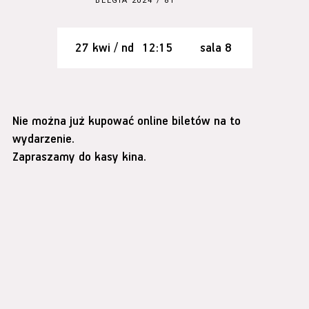
BELGIA 2024 / 81’
27 kwi / nd
12:15
sala 8
Nie można już kupować online biletów na to
wydarzenie.
Zapraszamy do kasy kina.