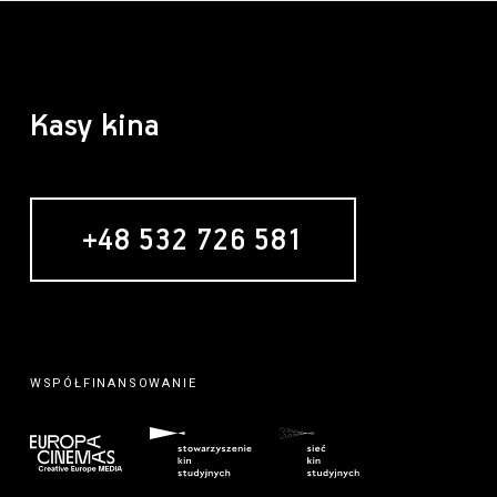
Kasy kina
+48 532 726 581
WSPÓŁFINANSOWANIE