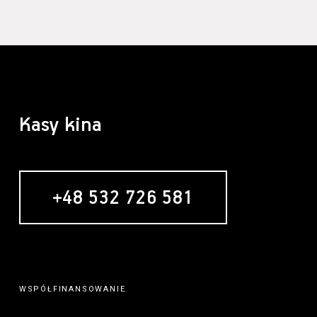
Kasy kina
+48 532 726 581
WSPÓŁFINANSOWANIE