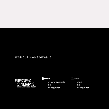
WSPÓŁFINANSOWANIE