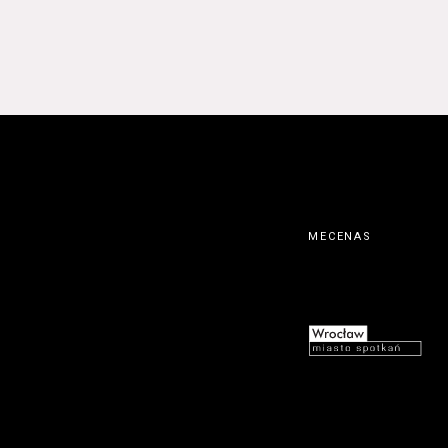
MECENAS