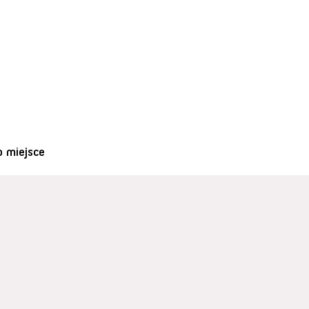
o miejsce