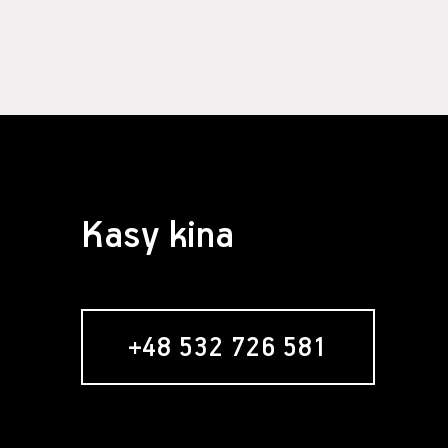
Kasy kina
+48 532 726 581